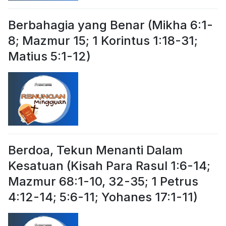
Berbahagia yang Benar (Mikha 6:1-
8; Mazmur 15; 1 Korintus 1:18-31;
Matius 5:1-12)
Berdoa, Tekun Menanti Dalam
Kesatuan (Kisah Para Rasul 1:6-14;
Mazmur 68:1-10, 32-35; 1 Petrus
4:12-14; 5:6-11; Yohanes 17:1-11)