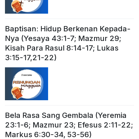
Baptisan: Hidup Berkenan Kepada-
Nya (Yesaya 43:1-7; Mazmur 29;
Kisah Para Rasul 8:14-17; Lukas
3:15-17,21-22)
Bela Rasa Sang Gembala (Yeremia
23:1-6; Mazmur 23; Efesus 2:11-22;
Markus 6:30-34, 53-56)