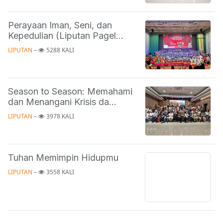
Perayaan Iman, Seni, dan
Kepedulian (Liputan Pagel...
LIPUTAN
 – 
5288 KALI
Season to Season: Memahami
dan Menangani Krisis da...
LIPUTAN
 – 
3978 KALI
Tuhan Memimpin Hidupmu
LIPUTAN
 – 
3558 KALI