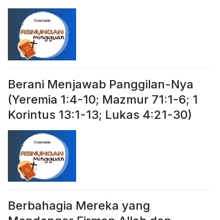
Berani Menjawab Panggilan-Nya
(Yeremia 1:4-10; Mazmur 71:1-6; 1
Korintus 13:1-13; Lukas 4:21-30)
Berbahagia Mereka yang