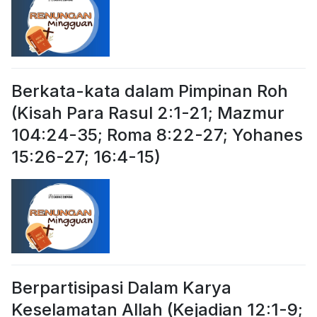
Berkata-kata dalam Pimpinan Roh
(Kisah Para Rasul 2:1-21; Mazmur
104:24-35; Roma 8:22-27; Yohanes
15:26-27; 16:4-15)
Berpartisipasi Dalam Karya
Keselamatan Allah (Kejadian 12:1-9;