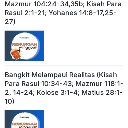
Mazmur 104:24-34,35b; Kisah Para
Rasul 2:1-21; Yohanes 14:8-17,25-
27)
Bangkit Melampaui Realitas (Kisah
Para Rasul 10:34-43; Mazmur 118:1-
2, 14-24; Kolose 3:1-4; Matius 28:1-
10)