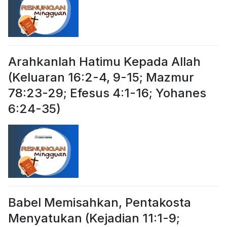
Arahkanlah Hatimu Kepada Allah
(Keluaran 16:2-4, 9-15; Mazmur
78:23-29; Efesus 4:1-16; Yohanes
6:24-35)
Babel Memisahkan, Pentakosta
Menyatukan (Kejadian 11:1-9;