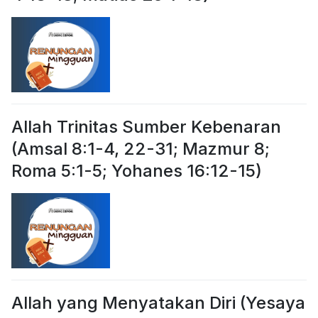
Allah Trinitas Sumber Kebenaran
(Amsal 8:1-4, 22-31; Mazmur 8;
Roma 5:1-5; Yohanes 16:12-15)
Allah yang Menyatakan Diri (Yesaya