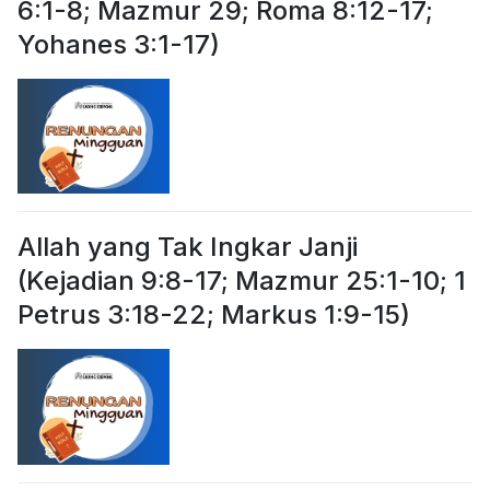
6:1-8; Mazmur 29; Roma 8:12-17;
Yohanes 3:1-17)
Allah yang Tak Ingkar Janji
(Kejadian 9:8-17; Mazmur 25:1-10; 1
Petrus 3:18-22; Markus 1:9-15)