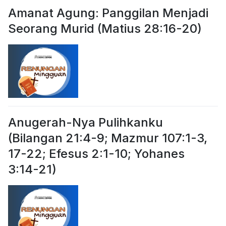
Amanat Agung: Panggilan Menjadi
Seorang Murid (Matius 28:16-20)
Anugerah-Nya Pulihkanku
(Bilangan 21:4-9; Mazmur 107:1-3,
17-22; Efesus 2:1-10; Yohanes
3:14-21)