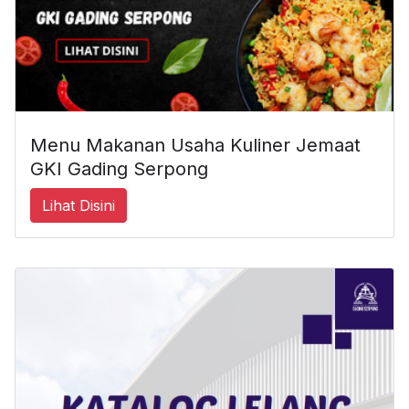
Menu Makanan Usaha Kuliner Jemaat
GKI Gading Serpong
Lihat Disini