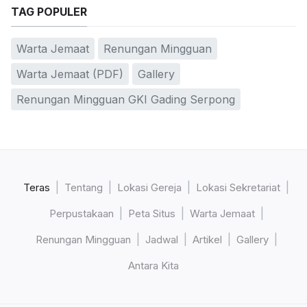
TAG POPULER
Warta Jemaat
Renungan Mingguan
Warta Jemaat (PDF)
Gallery
Renungan Mingguan GKI Gading Serpong
Teras
Tentang
Lokasi Gereja
Lokasi Sekretariat
Perpustakaan
Peta Situs
Warta Jemaat
Renungan Mingguan
Jadwal
Artikel
Gallery
Antara Kita