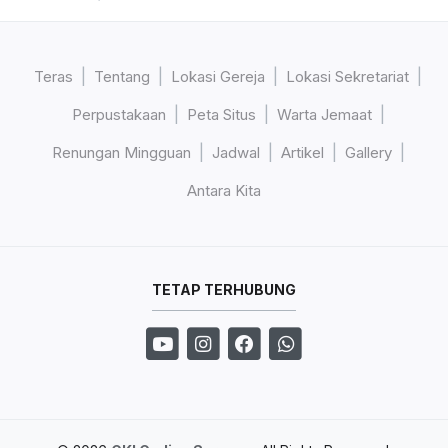
Teras
Tentang
Lokasi Gereja
Lokasi Sekretariat
Perpustakaan
Peta Situs
Warta Jemaat
Renungan Mingguan
Jadwal
Artikel
Gallery
Antara Kita
TETAP TERHUBUNG