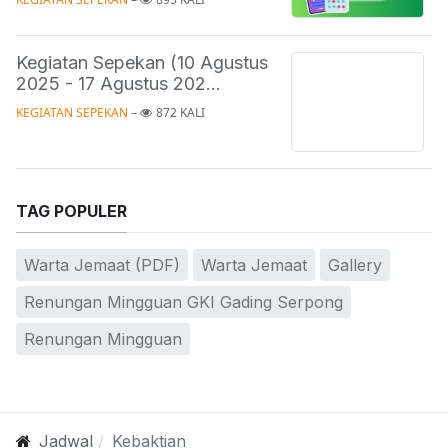
Kegiatan Sepekan (10 Agustus
2025 - 17 Agustus 202...
KEGIATAN SEPEKAN
 – 
872 KALI
TAG POPULER
Warta Jemaat (PDF)
Warta Jemaat
Gallery
Renungan Mingguan GKI Gading Serpong
Renungan Mingguan
Jadwal
Kebaktian