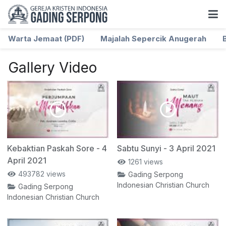
Warta Jemaat (PDF)
Majalah Sepercik Anugerah
Gallery Video
Kebaktian Paskah Sore - 4
Sabtu Sunyi - 3 April 2021
April 2021
1261 views
493782 views
Gading Serpong
Indonesian Christian Church
Gading Serpong
Indonesian Christian Church