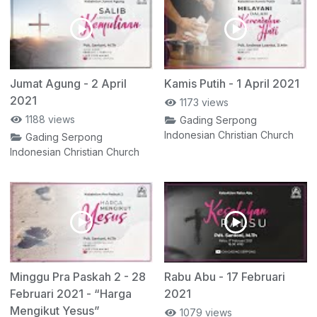
Jumat Agung - 2 April
Kamis Putih - 1 April 2021
2021
1173 views
1188 views
Gading Serpong
Indonesian Christian Church
Gading Serpong
Indonesian Christian Church
Minggu Pra Paskah 2 - 28
Rabu Abu - 17 Februari
Februari 2021 - “Harga
2021
Mengikut Yesus”
1079 views