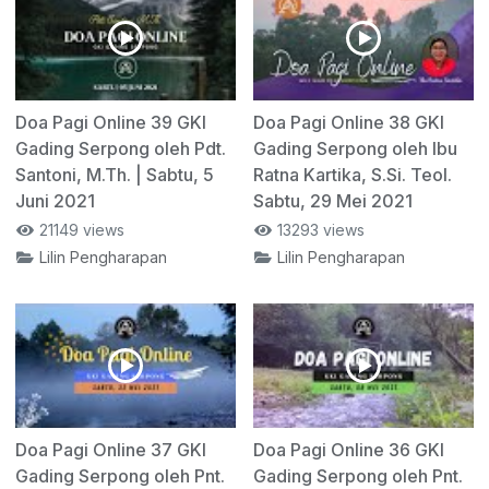
Doa Pagi Online 39 GKI
Doa Pagi Online 38 GKI
Gading Serpong oleh Pdt.
Gading Serpong oleh Ibu
Santoni, M.Th. | Sabtu, 5
Ratna Kartika, S.Si. Teol.
Juni 2021
Sabtu, 29 Mei 2021
21149 views
13293 views
Lilin Pengharapan
Lilin Pengharapan
Doa Pagi Online 37 GKI
Doa Pagi Online 36 GKI
Gading Serpong oleh Pnt.
Gading Serpong oleh Pnt.