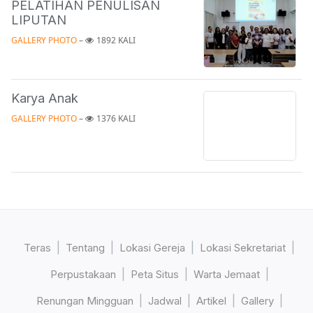
PELATIHAN PENULISAN
LIPUTAN
GALLERY PHOTO
 – 
1892 KALI
Karya Anak
GALLERY PHOTO
 – 
1376 KALI
Teras
Tentang
Lokasi Gereja
Lokasi Sekretariat
Perpustakaan
Peta Situs
Warta Jemaat
Renungan Mingguan
Jadwal
Artikel
Gallery