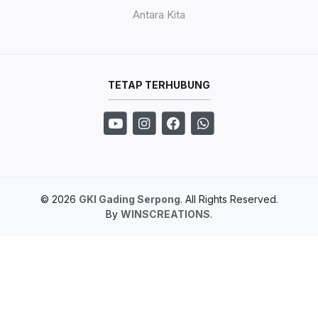
Antara Kita
TETAP TERHUBUNG
© 2026
GKI Gading Serpong
. All Rights Reserved.
By
WINSCREATIONS
.