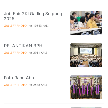
Job Fair GKI Gading Serpong
2025
GALLERY PHOTO
 – 
10543 KALI
PELANTIKAN BPH
GALLERY PHOTO
 – 
2911 KALI
Foto Rabu Abu
GALLERY PHOTO
 – 
2588 KALI