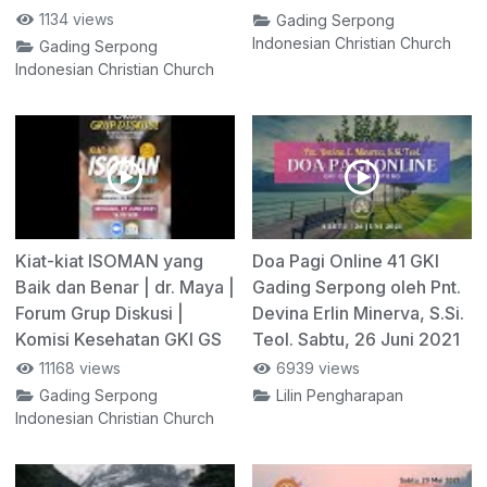
1134 views
Gading Serpong
Indonesian Christian Church
Gading Serpong
Indonesian Christian Church
Kiat-kiat ISOMAN yang
Doa Pagi Online 41 GKI
Baik dan Benar | dr. Maya |
Gading Serpong oleh Pnt.
Forum Grup Diskusi |
Devina Erlin Minerva, S.Si.
Komisi Kesehatan GKI GS
Teol. Sabtu, 26 Juni 2021
11168 views
6939 views
Gading Serpong
Lilin Pengharapan
Indonesian Christian Church