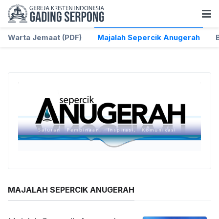
Warta Jemaat (PDF)
Majalah Sepercik Anugerah
MAJALAH SEPERCIK ANUGERAH