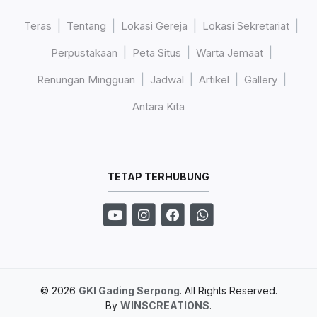
Teras
Tentang
Lokasi Gereja
Lokasi Sekretariat
Perpustakaan
Peta Situs
Warta Jemaat
Renungan Mingguan
Jadwal
Artikel
Gallery
Antara Kita
TETAP TERHUBUNG
© 2026
GKI Gading Serpong
. All Rights Reserved.
By
WINSCREATIONS
.