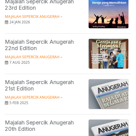
Majalah Sepercik Anugerah
23rd Edition
MAJALAH SEPERCIK ANUGERAH
 – 
24 JAN 2026
Majalah Sepercik Anugerah
22nd Edition
MAJALAH SEPERCIK ANUGERAH
 – 
7 AUG 2025
Majalah Sepercik Anugerah
21st Edition
MAJALAH SEPERCIK ANUGERAH
 – 
5 FEB 2025
Majalah Sepercik Anugerah
20th Edition