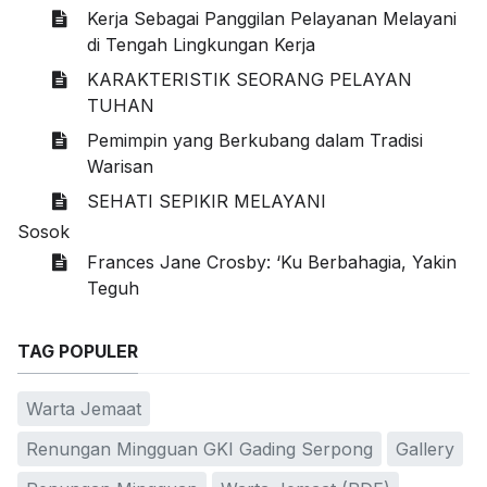
Kerja Sebagai Panggilan Pelayanan Melayani
di Tengah Lingkungan Kerja
KARAKTERISTIK SEORANG PELAYAN
TUHAN
Pemimpin yang Berkubang dalam Tradisi
Warisan
SEHATI SEPIKIR MELAYANI
Sosok
Frances Jane Crosby: ‘Ku Berbahagia, Yakin
Teguh
TAG POPULER
Warta Jemaat
Renungan Mingguan GKI Gading Serpong
Gallery