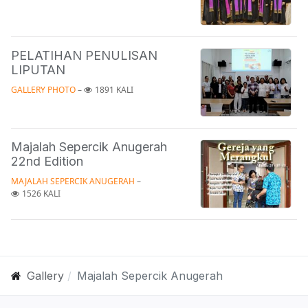
PELATIHAN PENULISAN
LIPUTAN
GALLERY PHOTO
 – 
1891 KALI
Majalah Sepercik Anugerah
22nd Edition
MAJALAH SEPERCIK ANUGERAH
 – 
1526 KALI
Gallery
Majalah Sepercik Anugerah