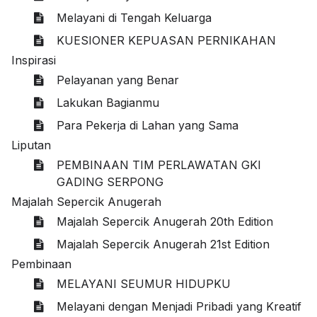
Melayani di Tengah Keluarga
KUESIONER KEPUASAN PERNIKAHAN
Inspirasi
Pelayanan yang Benar
Lakukan Bagianmu
Para Pekerja di Lahan yang Sama
Liputan
PEMBINAAN TIM PERLAWATAN GKI
GADING SERPONG
Majalah Sepercik Anugerah
Majalah Sepercik Anugerah 20th Edition
Majalah Sepercik Anugerah 21st Edition
Pembinaan
MELAYANI SEUMUR HIDUPKU
Melayani dengan Menjadi Pribadi yang Kreatif