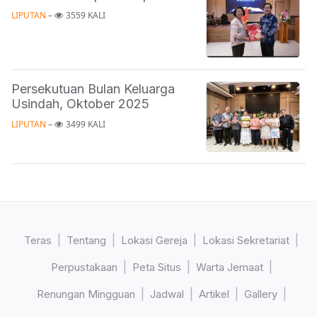
LIPUTAN
 – 
3559 KALI
Persekutuan Bulan Keluarga
Usindah, Oktober 2025
LIPUTAN
 – 
3499 KALI
Teras
Tentang
Lokasi Gereja
Lokasi Sekretariat
Perpustakaan
Peta Situs
Warta Jemaat
Renungan Mingguan
Jadwal
Artikel
Gallery