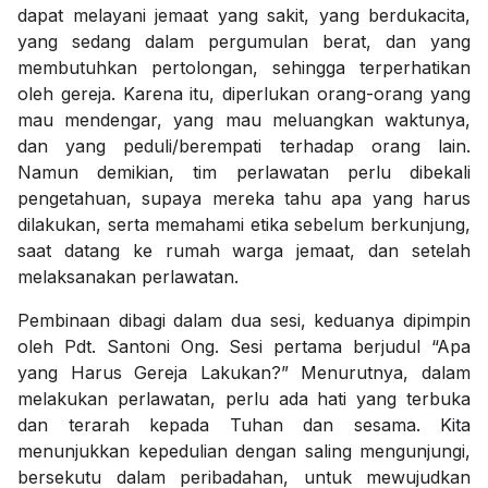
dapat melayani jemaat yang sakit, yang berdukacita,
yang sedang dalam pergumulan berat, dan yang
membutuhkan pertolongan, sehingga terperhatikan
oleh gereja. Karena itu, diperlukan orang-orang yang
mau mendengar, yang mau meluangkan waktunya,
dan yang peduli/berempati terhadap orang lain.
Namun demikian, tim perlawatan perlu dibekali
pengetahuan, supaya mereka tahu apa yang harus
dilakukan, serta memahami etika sebelum berkunjung,
saat datang ke rumah warga jemaat, dan setelah
melaksanakan perlawatan.
Pembinaan dibagi dalam dua sesi, keduanya dipimpin
oleh Pdt. Santoni Ong. Sesi pertama berjudul “Apa
yang Harus Gereja Lakukan?” Menurutnya, dalam
melakukan perlawatan, perlu ada hati yang terbuka
dan terarah kepada Tuhan dan sesama. Kita
menunjukkan kepedulian dengan saling mengunjungi,
bersekutu dalam peribadahan, untuk mewujudkan