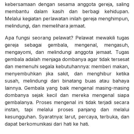
kebersamaan dengan sesama anggota gereja, saling
membantu dalam kasih dan berbagi kehidupan.
Melalui kegiatan perlawatan inilah gereja menghimpun,
melindungi, dan memelihara jemaat.
Apa fungsi seorang pelawat? Pelawat mewakili tugas
gereja sebagai gembala, mengenal, mengasuh,
mengayomi, dan melindungi anggota jemaat. Tugas
gembala adalah menjaga dombanya agar tidak tersesat
dan memenuhi segala kebutuhannya: memberi makan,
menyembuhkan jika sakit, dan menghibur ketika
susah, melindungi dari binatang buas atau bahaya
lainnya. Gembala yang baik mengenal masing-masing
dombanya sejak kecil dan mereka mengenal siapa
gembalanya. Proses mengenal ini tidak terjadi secara
instan, tapi melalui proses panjang dan melalui
kesungguhan. Syaratnya: larut, percaya, terbuka, dan
dapat berkomunikasi dari hati ke hati.