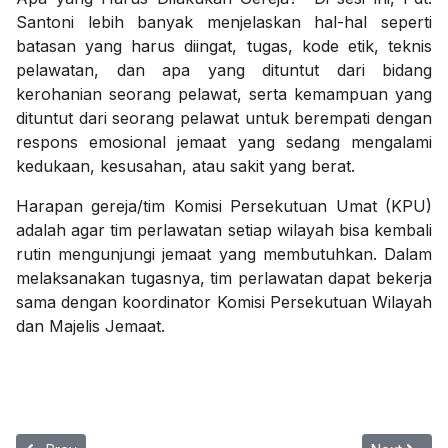
Santoni lebih banyak menjelaskan hal-hal seperti
batasan yang harus diingat, tugas, kode etik, teknis
pelawatan, dan apa yang dituntut dari bidang
kerohanian seorang pelawat, serta kemampuan yang
dituntut dari seorang pelawat untuk berempati dengan
respons emosional jemaat yang sedang mengalami
kedukaan, kesusahan, atau sakit yang berat.
Harapan gereja/tim Komisi Persekutuan Umat (KPU)
adalah agar tim perlawatan setiap wilayah bisa kembali
rutin mengunjungi jemaat yang membutuhkan. Dalam
melaksanakan tugasnya, tim perlawatan dapat bekerja
sama dengan koordinator Komisi Persekutuan Wilayah
dan Majelis Jemaat.