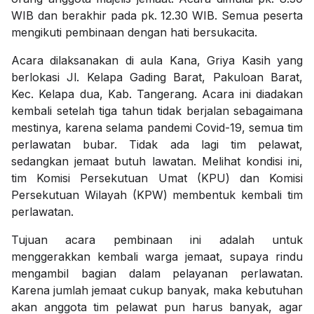
WIB dan berakhir pada pk. 12.30 WIB. Semua peserta
mengikuti pembinaan dengan hati bersukacita.
Acara dilaksanakan di aula Kana, Griya Kasih yang
berlokasi Jl. Kelapa Gading Barat, Pakuloan Barat,
Kec. Kelapa dua, Kab. Tangerang. Acara ini diadakan
kembali setelah tiga tahun tidak berjalan sebagaimana
mestinya, karena selama pandemi Covid-19, semua tim
perlawatan bubar. Tidak ada lagi tim pelawat,
sedangkan jemaat butuh lawatan. Melihat kondisi ini,
tim Komisi Persekutuan Umat (KPU) dan Komisi
Persekutuan Wilayah (KPW) membentuk kembali tim
perlawatan.
Tujuan acara pembinaan ini adalah untuk
menggerakkan kembali warga jemaat, supaya rindu
mengambil bagian dalam pelayanan perlawatan.
Karena jumlah jemaat cukup banyak, maka kebutuhan
akan anggota tim pelawat pun harus banyak, agar