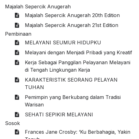
Majalah Sepercik Anugerah
Majalah Sepercik Anugerah 20th Edition
Majalah Sepercik Anugerah 21st Edition
Pembinaan
MELAYANI SEUMUR HIDUPKU
Melayani dengan Menjadi Pribadi yang Kreatif
Kerja Sebagai Panggilan Pelayanan Melayani
di Tengah Lingkungan Kerja
KARAKTERISTIK SEORANG PELAYAN
TUHAN
Pemimpin yang Berkubang dalam Tradisi
Warisan
SEHATI SEPIKIR MELAYANI
Sosok
Frances Jane Crosby: ‘Ku Berbahagia, Yakin