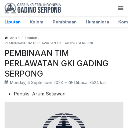
Liputan
Kolom
Pembinaan
Humaniora
Kom
Artikel
Liputan
PEMBINAAN TIM PERLAWATAN GKI GADING SERPONG
PEMBINAAN TIM
PERLAWATAN GKI GADING
SERPONG
Monday, 4 September 2023
Dibaca: 3524 kali
Penulis:
Arum Setiawan