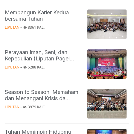
Membangun Karier Kedua
bersama Tuhan
LIPUTAN
 – 
8361 KALI
Perayaan Iman, Seni, dan
Kepedulian (Liputan Pagel...
LIPUTAN
 – 
5288 KALI
Season to Season: Memahami
dan Menangani Krisis da...
LIPUTAN
 – 
3979 KALI
Tuhan Memimpin Hidupmu