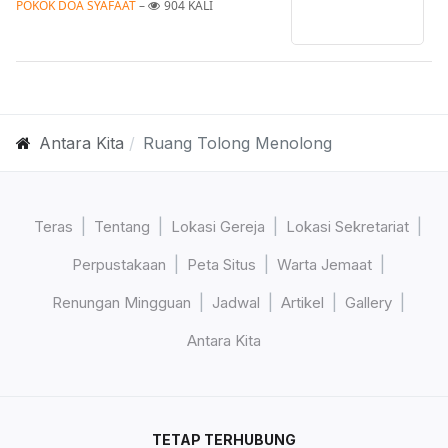
POKOK DOA SYAFAAT
 – 
904 KALI
Antara Kita
Ruang Tolong Menolong
Teras
Tentang
Lokasi Gereja
Lokasi Sekretariat
Perpustakaan
Peta Situs
Warta Jemaat
Renungan Mingguan
Jadwal
Artikel
Gallery
Antara Kita
TETAP TERHUBUNG