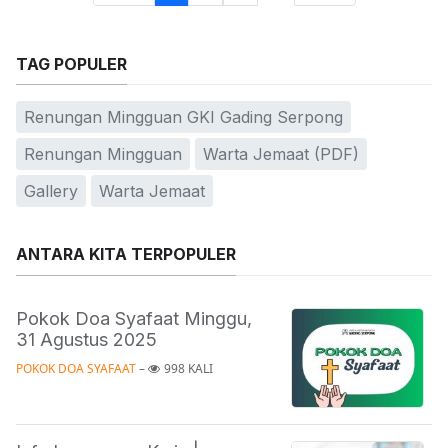
TAG POPULER
Renungan Mingguan GKI Gading Serpong
Renungan Mingguan
Warta Jemaat (PDF)
Gallery
Warta Jemaat
ANTARA KITA TERPOPULER
Pokok Doa Syafaat Minggu,
31 Agustus 2025
POKOK DOA SYAFAAT
 – 
998 KALI