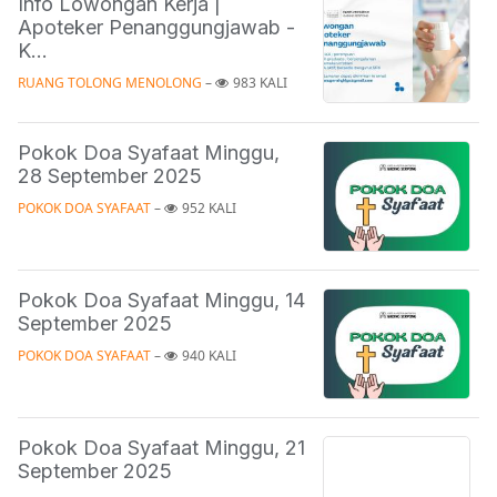
Info Lowongan Kerja |
Apoteker Penanggungjawab -
K...
RUANG TOLONG MENOLONG
 – 
983 KALI
Pokok Doa Syafaat Minggu,
28 September 2025
POKOK DOA SYAFAAT
 – 
952 KALI
Pokok Doa Syafaat Minggu, 14
September 2025
POKOK DOA SYAFAAT
 – 
940 KALI
Pokok Doa Syafaat Minggu, 21
September 2025