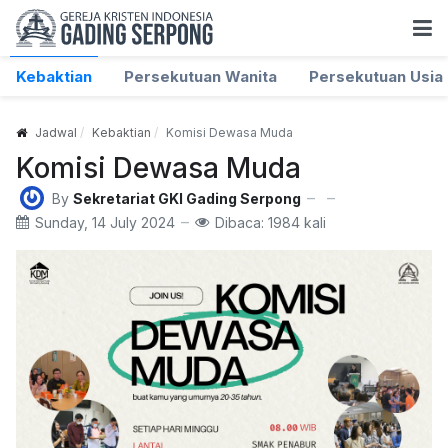
Kebaktian
Persekutuan Wanita
Persekutuan Usia 
Jadwal
Kebaktian
Komisi Dewasa Muda
Komisi Dewasa Muda
By
Sekretariat GKI Gading Serpong
Sunday, 14 July 2024
Dibaca: 1984 kali