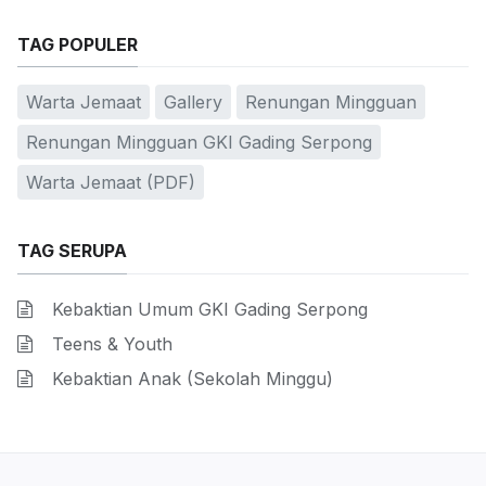
TAG POPULER
Warta Jemaat
Gallery
Renungan Mingguan
Renungan Mingguan GKI Gading Serpong
Warta Jemaat (PDF)
TAG SERUPA
Kebaktian Umum GKI Gading Serpong
Teens & Youth
Kebaktian Anak (Sekolah Minggu)