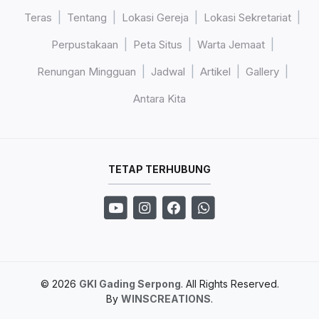
Teras
Tentang
Lokasi Gereja
Lokasi Sekretariat
Perpustakaan
Peta Situs
Warta Jemaat
Renungan Mingguan
Jadwal
Artikel
Gallery
Antara Kita
TETAP TERHUBUNG
© 2026
GKI Gading Serpong
. All Rights Reserved.
By
WINSCREATIONS
.