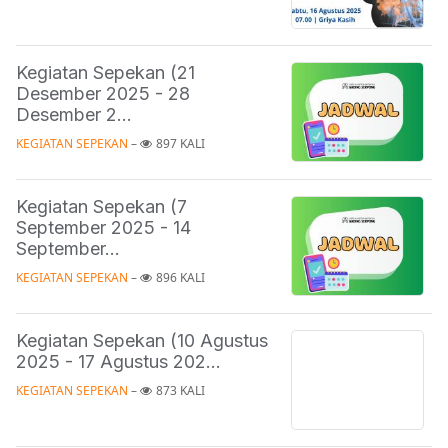
Kegiatan Sepekan (21
Desember 2025 - 28
Desember 2...
KEGIATAN SEPEKAN
 – 
897 KALI
Kegiatan Sepekan (7
September 2025 - 14
September...
KEGIATAN SEPEKAN
 – 
896 KALI
Kegiatan Sepekan (10 Agustus
2025 - 17 Agustus 202...
KEGIATAN SEPEKAN
 – 
873 KALI