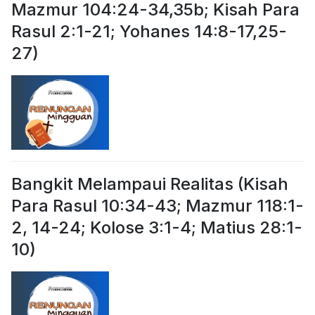
Mazmur 104:24-34,35b; Kisah Para
Rasul 2:1-21; Yohanes 14:8-17,25-
27)
Bangkit Melampaui Realitas (Kisah
Para Rasul 10:34-43; Mazmur 118:1-
2, 14-24; Kolose 3:1-4; Matius 28:1-
10)