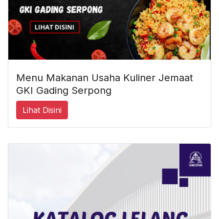
Menu Makanan Usaha Kuliner Jemaat
GKI Gading Serpong
Lihat Disini