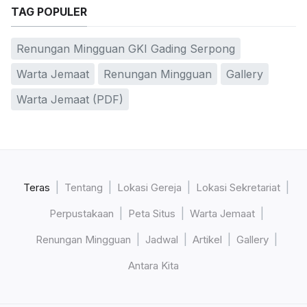
TAG POPULER
Renungan Mingguan GKI Gading Serpong
Warta Jemaat
Renungan Mingguan
Gallery
Warta Jemaat (PDF)
Teras
Tentang
Lokasi Gereja
Lokasi Sekretariat
Perpustakaan
Peta Situs
Warta Jemaat
Renungan Mingguan
Jadwal
Artikel
Gallery
Antara Kita