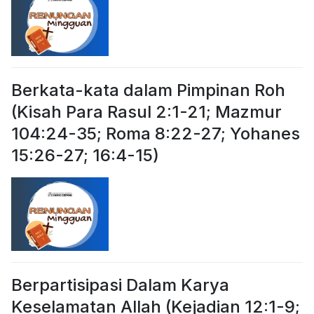
Berkata-kata dalam Pimpinan Roh
(Kisah Para Rasul 2:1-21; Mazmur
104:24-35; Roma 8:22-27; Yohanes
15:26-27; 16:4-15)
Berpartisipasi Dalam Karya
Keselamatan Allah (Kejadian 12:1-9;