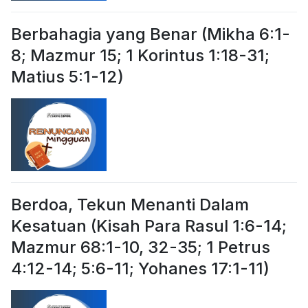
Berbahagia yang Benar (Mikha 6:1-
8; Mazmur 15; 1 Korintus 1:18-31;
Matius 5:1-12)
Berdoa, Tekun Menanti Dalam
Kesatuan (Kisah Para Rasul 1:6-14;
Mazmur 68:1-10, 32-35; 1 Petrus
4:12-14; 5:6-11; Yohanes 17:1-11)