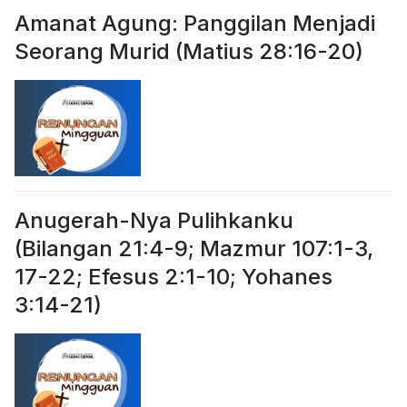
Amanat Agung: Panggilan Menjadi
Seorang Murid (Matius 28:16-20)
Anugerah-Nya Pulihkanku
(Bilangan 21:4-9; Mazmur 107:1-3,
17-22; Efesus 2:1-10; Yohanes
3:14-21)