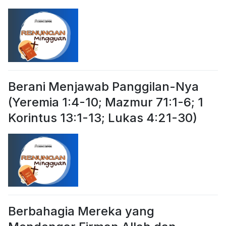
Berani Menjawab Panggilan-Nya
(Yeremia 1:4-10; Mazmur 71:1-6; 1
Korintus 13:1-13; Lukas 4:21-30)
Berbahagia Mereka yang