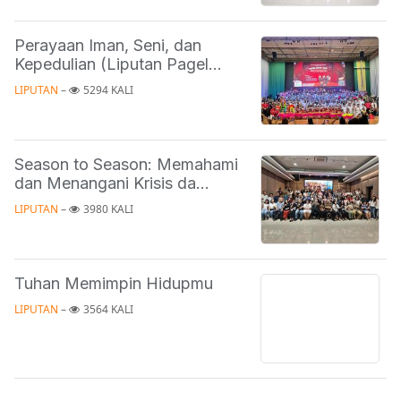
Perayaan Iman, Seni, dan
Kepedulian (Liputan Pagel...
LIPUTAN
 – 
5294 KALI
Season to Season: Memahami
dan Menangani Krisis da...
LIPUTAN
 – 
3980 KALI
Tuhan Memimpin Hidupmu
LIPUTAN
 – 
3564 KALI