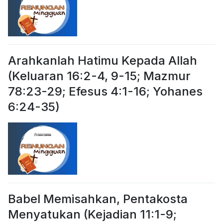
Arahkanlah Hatimu Kepada Allah
(Keluaran 16:2-4, 9-15; Mazmur
78:23-29; Efesus 4:1-16; Yohanes
6:24-35)
Babel Memisahkan, Pentakosta
Menyatukan (Kejadian 11:1-9;