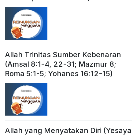
Allah Trinitas Sumber Kebenaran
(Amsal 8:1-4, 22-31; Mazmur 8;
Roma 5:1-5; Yohanes 16:12-15)
Allah yang Menyatakan Diri (Yesaya