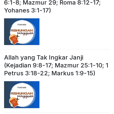
6:1-8; Mazmur 29; Roma 8:12-17;
Yohanes 3:1-17)
Allah yang Tak Ingkar Janji
(Kejadian 9:8-17; Mazmur 25:1-10; 1
Petrus 3:18-22; Markus 1:9-15)