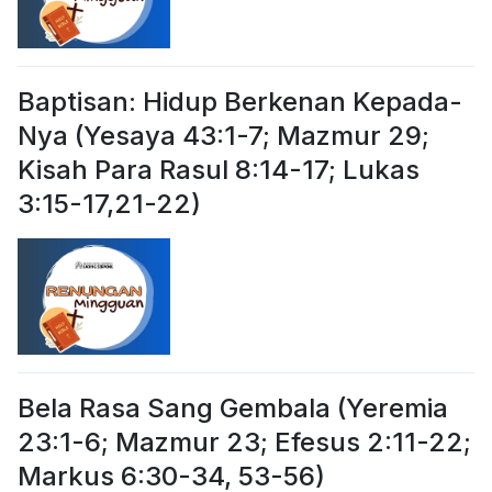
Baptisan: Hidup Berkenan Kepada-
Nya (Yesaya 43:1-7; Mazmur 29;
Kisah Para Rasul 8:14-17; Lukas
3:15-17,21-22)
Bela Rasa Sang Gembala (Yeremia
23:1-6; Mazmur 23; Efesus 2:11-22;
Markus 6:30-34, 53-56)