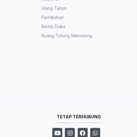
Ulang Tahun
Pernikahan
Berita Duka
Ruang Tolong Menolong
TETAP TERHUBUNG