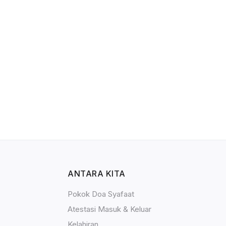
ANTARA KITA
Pokok Doa Syafaat
Atestasi Masuk & Keluar
Kelahiran