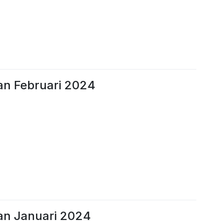
an Februari 2024
an Januari 2024