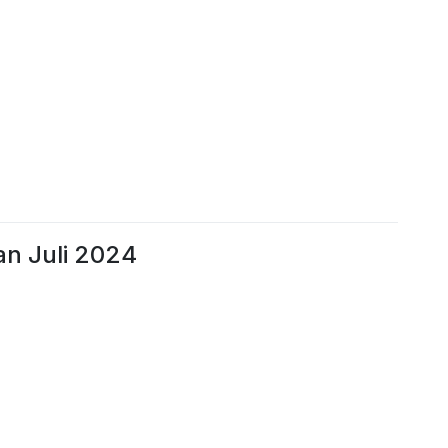
an Juli 2024