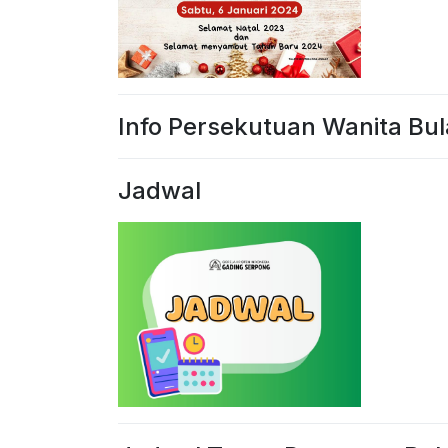
Info Persekutuan Wanita Bu
Jadwal