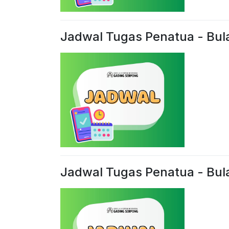
Jadwal Tugas Penatua - Bul
Jadwal Tugas Penatua - Bu