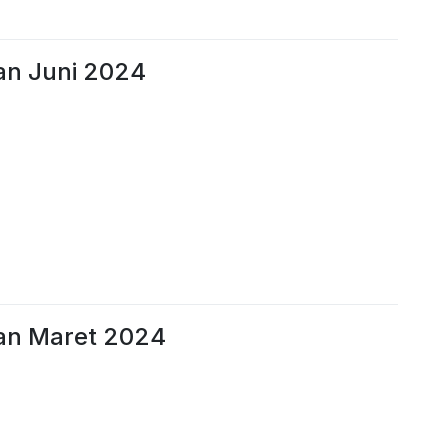
an Juni 2024
lan Maret 2024