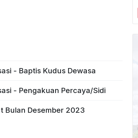
sasi - Baptis Kudus Dewasa
sasi - Pengakuan Percaya/Sidi
at Bulan Desember 2023