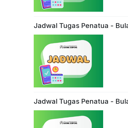
Jadwal Tugas Penatua - Bu
Jadwal Tugas Penatua - Bu