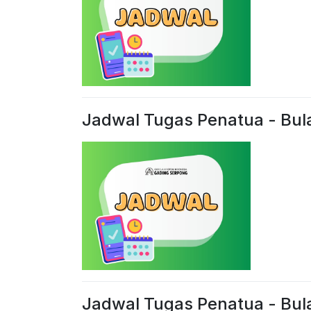
Jadwal Tugas Penatua - Bul
Jadwal Tugas Penatua - Bul