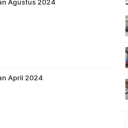
lan Agustus 2024
an April 2024