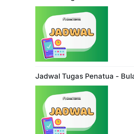
Jadwal Tugas Penatua - Bul