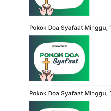
Pokok Doa Syafaat Minggu, 
Pokok Doa Syafaat Minggu,