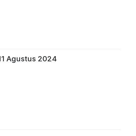
11 Agustus 2024