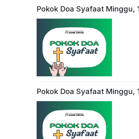
Pokok Doa Syafaat Minggu, 
Pokok Doa Syafaat Minggu,