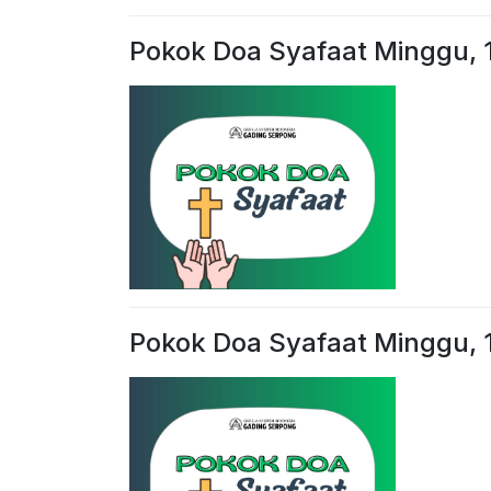
Pokok Doa Syafaat Minggu,
Pokok Doa Syafaat Minggu, 