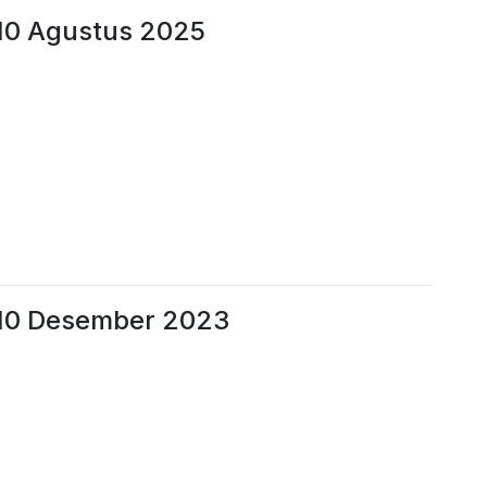
10 Agustus 2025
 10 Desember 2023