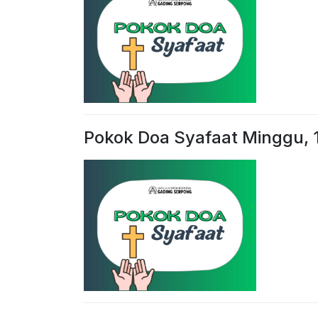
Pokok Doa Syafaat Minggu, 