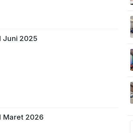
1 Juni 2025
1 Maret 2026