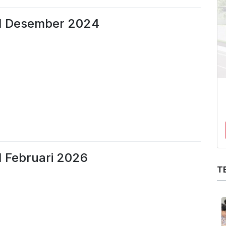
 1 Desember 2024
1 Februari 2026
T