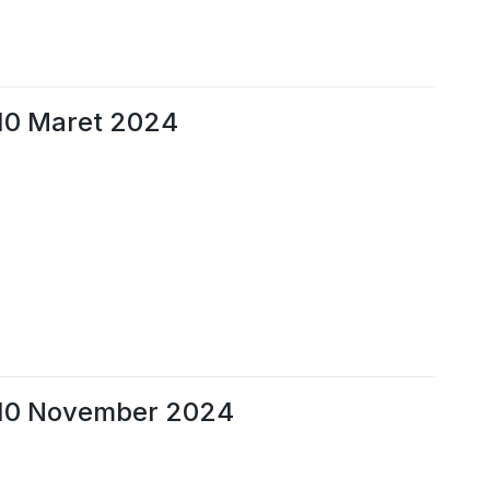
10 Maret 2024
 10 November 2024