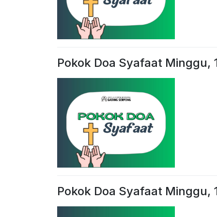
Pokok Doa Syafaat Minggu, 
Pokok Doa Syafaat Minggu, 