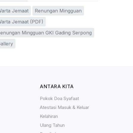
arta Jemaat
Renungan Mingguan
arta Jemaat (PDF)
enungan Mingguan GKI Gading Serpong
allery
ANTARA KITA
Pokok Doa Syafaat
Atestasi Masuk & Keluar
Kelahiran
Ulang Tahun