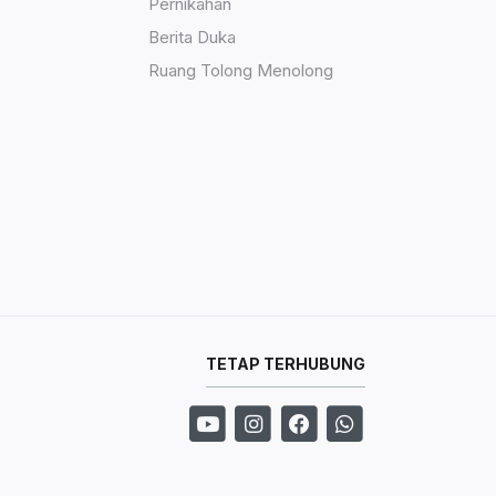
Pernikahan
Berita Duka
Ruang Tolong Menolong
TETAP TERHUBUNG