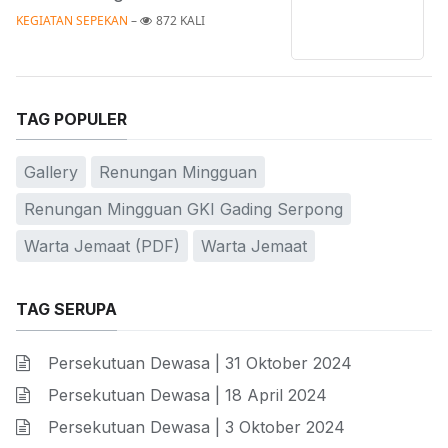
KEGIATAN SEPEKAN
 – 
872 KALI
TAG POPULER
Gallery
Renungan Mingguan
Renungan Mingguan GKI Gading Serpong
Warta Jemaat (PDF)
Warta Jemaat
TAG SERUPA
Persekutuan Dewasa | 31 Oktober 2024
Persekutuan Dewasa | 18 April 2024
Persekutuan Dewasa | 3 Oktober 2024