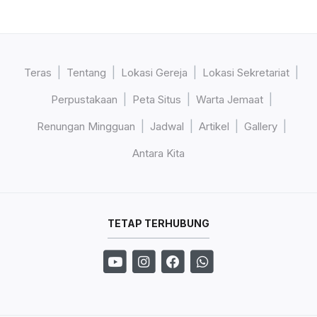
Teras
Tentang
Lokasi Gereja
Lokasi Sekretariat
Perpustakaan
Peta Situs
Warta Jemaat
Renungan Mingguan
Jadwal
Artikel
Gallery
Antara Kita
TETAP TERHUBUNG