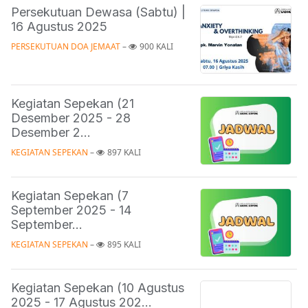
Persekutuan Dewasa (Sabtu) |
16 Agustus 2025
PERSEKUTUAN DOA JEMAAT
 – 
900 KALI
Kegiatan Sepekan (21
Desember 2025 - 28
Desember 2...
KEGIATAN SEPEKAN
 – 
897 KALI
Kegiatan Sepekan (7
September 2025 - 14
September...
KEGIATAN SEPEKAN
 – 
895 KALI
Kegiatan Sepekan (10 Agustus
2025 - 17 Agustus 202...