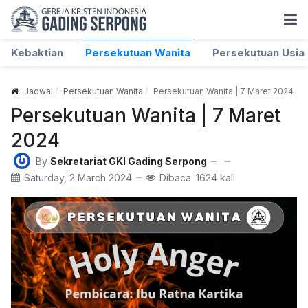
Kebaktian
Persekutuan Wanita
Persekutuan Usia 
Jadwal
Persekutuan Wanita
Persekutuan Wanita | 7 Maret 2024
Persekutuan Wanita | 7 Maret
2024
By
Sekretariat GKI Gading Serpong
Saturday, 2 March 2024
Dibaca: 1624 kali