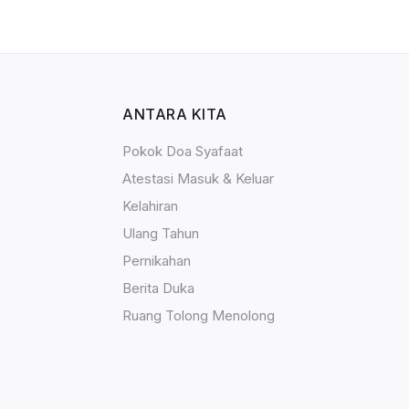
ANTARA KITA
Pokok Doa Syafaat
Atestasi Masuk & Keluar
Kelahiran
Ulang Tahun
Pernikahan
Berita Duka
Ruang Tolong Menolong