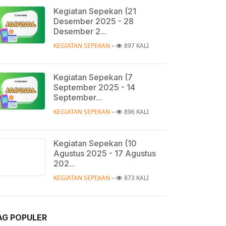
Kegiatan Sepekan (21
Desember 2025 - 28
Desember 2...
KEGIATAN SEPEKAN
 – 
897 KALI
Kegiatan Sepekan (7
September 2025 - 14
September...
KEGIATAN SEPEKAN
 – 
896 KALI
Kegiatan Sepekan (10
Agustus 2025 - 17 Agustus
202...
KEGIATAN SEPEKAN
 – 
873 KALI
AG POPULER