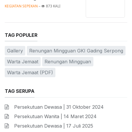
KEGIATAN SEPEKAN
 – 
873 KALI
TAG POPULER
Gallery
Renungan Mingguan GKI Gading Serpong
Warta Jemaat
Renungan Mingguan
Warta Jemaat (PDF)
TAG SERUPA
Persekutuan Dewasa | 31 Oktober 2024
Persekutuan Wanita | 14 Maret 2024
Persekutuan Dewasa | 17 Juli 2025