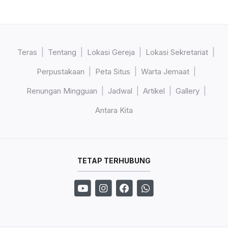
Teras
Tentang
Lokasi Gereja
Lokasi Sekretariat
Perpustakaan
Peta Situs
Warta Jemaat
Renungan Mingguan
Jadwal
Artikel
Gallery
Antara Kita
TETAP TERHUBUNG