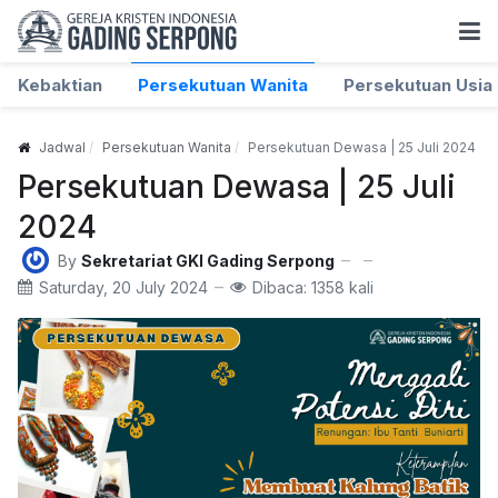
Kebaktian
Persekutuan Wanita
Persekutuan Usia 
Jadwal
Persekutuan Wanita
Persekutuan Dewasa | 25 Juli 2024
Persekutuan Dewasa | 25 Juli
2024
By
Sekretariat GKI Gading Serpong
Saturday, 20 July 2024
Dibaca: 1358 kali