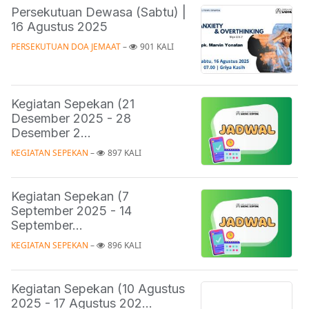
Persekutuan Dewasa (Sabtu) |
16 Agustus 2025
PERSEKUTUAN DOA JEMAAT
 – 
901 KALI
Kegiatan Sepekan (21
Desember 2025 - 28
Desember 2...
KEGIATAN SEPEKAN
 – 
897 KALI
Kegiatan Sepekan (7
September 2025 - 14
September...
KEGIATAN SEPEKAN
 – 
896 KALI
Kegiatan Sepekan (10 Agustus
2025 - 17 Agustus 202...