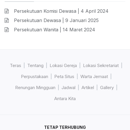
Persekutuan Komisi Dewasa | 4 April 2024
Persekutuan Dewasa | 9 Januari 2025
Persekutuan Wanita | 14 Maret 2024
Teras
Tentang
Lokasi Gereja
Lokasi Sekretariat
Perpustakaan
Peta Situs
Warta Jemaat
Renungan Mingguan
Jadwal
Artikel
Gallery
Antara Kita
TETAP TERHUBUNG