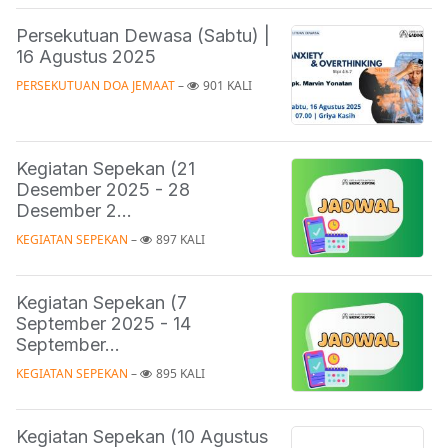
Persekutuan Dewasa (Sabtu) |
16 Agustus 2025
PERSEKUTUAN DOA JEMAAT
 – 
901 KALI
Kegiatan Sepekan (21
Desember 2025 - 28
Desember 2...
KEGIATAN SEPEKAN
 – 
897 KALI
Kegiatan Sepekan (7
September 2025 - 14
September...
KEGIATAN SEPEKAN
 – 
895 KALI
Kegiatan Sepekan (10 Agustus