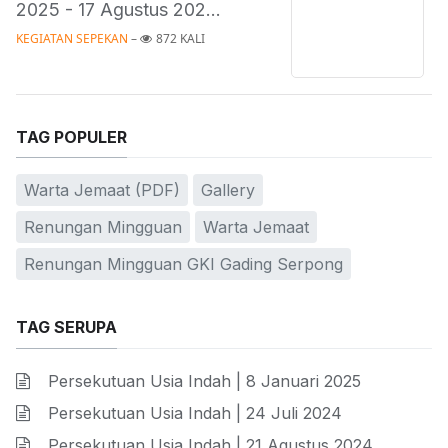
2025 - 17 Agustus 202...
KEGIATAN SEPEKAN
 – 
872 KALI
TAG POPULER
Warta Jemaat (PDF)
Gallery
Renungan Mingguan
Warta Jemaat
Renungan Mingguan GKI Gading Serpong
TAG SERUPA
Persekutuan Usia Indah | 8 Januari 2025
Persekutuan Usia Indah | 24 Juli 2024
Persekutuan Usia Indah | 21 Agustus 2024