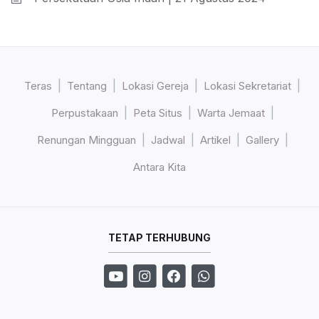
Teras
Tentang
Lokasi Gereja
Lokasi Sekretariat
Perpustakaan
Peta Situs
Warta Jemaat
Renungan Mingguan
Jadwal
Artikel
Gallery
Antara Kita
TETAP TERHUBUNG