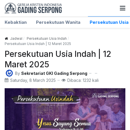
Kebaktian
Persekutuan Wanita
Persekutuan Usia 
Jadwal
Persekutuan Usia Indah
Persekutuan Usia Indah | 12 Maret 2025
Persekutuan Usia Indah | 12
Maret 2025
By
Sekretariat GKI Gading Serpong
Saturday, 8 March 2025
Dibaca: 1232 kali