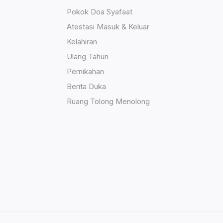
Pokok Doa Syafaat
Atestasi Masuk & Keluar
Kelahiran
Ulang Tahun
Pernikahan
Berita Duka
Ruang Tolong Menolong