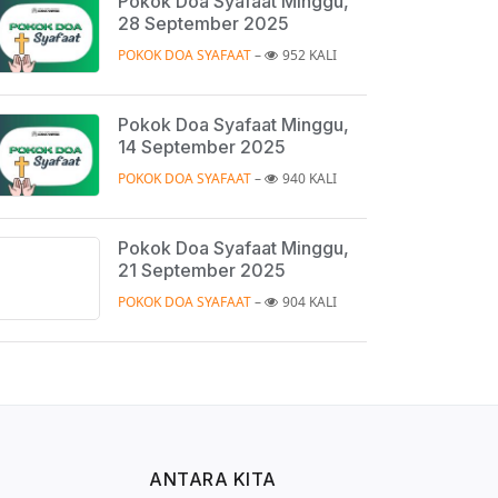
Pokok Doa Syafaat Minggu,
28 September 2025
POKOK DOA SYAFAAT
 – 
952 KALI
Pokok Doa Syafaat Minggu,
14 September 2025
POKOK DOA SYAFAAT
 – 
940 KALI
Pokok Doa Syafaat Minggu,
21 September 2025
POKOK DOA SYAFAAT
 – 
904 KALI
ANTARA KITA