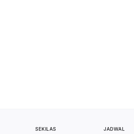
SEKILAS
JADWAL