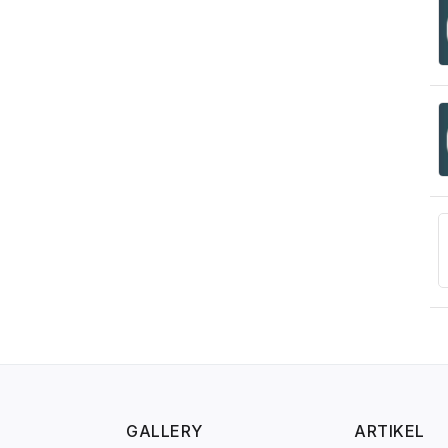
GALLERY
ARTIKEL